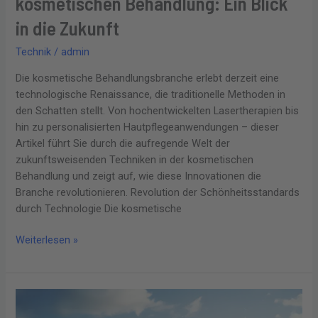
kosmetischen Behandlung: Ein Blick
in die Zukunft
Technik
/
admin
Die kosmetische Behandlungsbranche erlebt derzeit eine
technologische Renaissance, die traditionelle Methoden in
den Schatten stellt. Von hochentwickelten Lasertherapien bis
hin zu personalisierten Hautpflegeanwendungen – dieser
Artikel führt Sie durch die aufregende Welt der
zukunftsweisenden Techniken in der kosmetischen
Behandlung und zeigt auf, wie diese Innovationen die
Branche revolutionieren. Revolution der Schönheitsstandards
durch Technologie Die kosmetische
Weiterlesen »
Der
Sonne