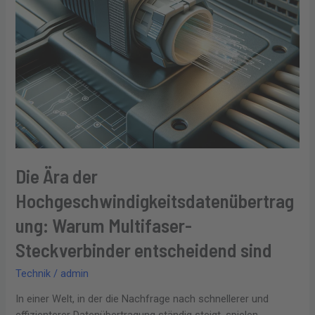
sind
Die Ära der
Hochgeschwindigkeitsdatenübertrag
ung: Warum Multifaser-
Steckverbinder entscheidend sind
Technik
/
admin
In einer Welt, in der die Nachfrage nach schnellerer und