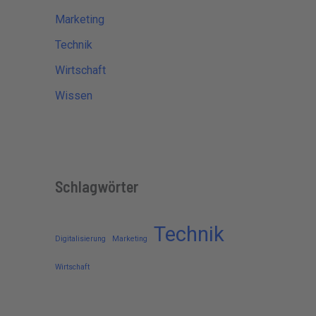
Marketing
Technik
Wirtschaft
Wissen
Schlagwörter
Technik
Digitalisierung
Marketing
Wirtschaft