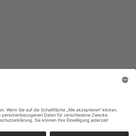
→
Datenschutz
Impressum