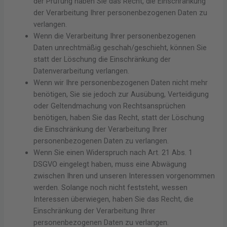
der Prüfung haben Sie das Recht, die Einschränkung
der Verarbeitung Ihrer personenbezogenen Daten zu
verlangen.
Wenn die Verarbeitung Ihrer personenbezogenen
Daten unrechtmäßig geschah/geschieht, können Sie
statt der Löschung die Einschränkung der
Datenverarbeitung verlangen.
Wenn wir Ihre personenbezogenen Daten nicht mehr
benötigen, Sie sie jedoch zur Ausübung, Verteidigung
oder Geltendmachung von Rechtsansprüchen
benötigen, haben Sie das Recht, statt der Löschung
die Einschränkung der Verarbeitung Ihrer
personenbezogenen Daten zu verlangen.
Wenn Sie einen Widerspruch nach Art. 21 Abs. 1
DSGVO eingelegt haben, muss eine Abwägung
zwischen Ihren und unseren Interessen vorgenommen
werden. Solange noch nicht feststeht, wessen
Interessen überwiegen, haben Sie das Recht, die
Einschränkung der Verarbeitung Ihrer
personenbezogenen Daten zu verlangen.