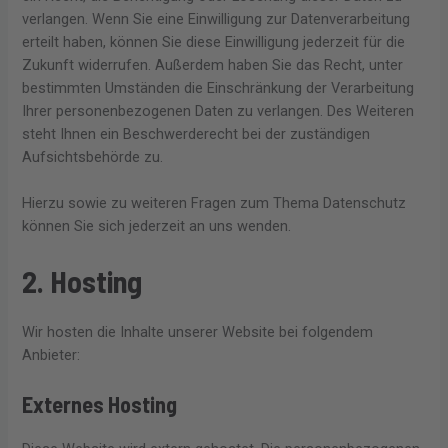
verlangen. Wenn Sie eine Einwilligung zur Datenverarbeitung
erteilt haben, können Sie diese Einwilligung jederzeit für die
Zukunft widerrufen. Außerdem haben Sie das Recht, unter
bestimmten Umständen die Einschränkung der Verarbeitung
Ihrer personenbezogenen Daten zu verlangen. Des Weiteren
steht Ihnen ein Beschwerderecht bei der zuständigen
Aufsichtsbehörde zu.
Hierzu sowie zu weiteren Fragen zum Thema Datenschutz
können Sie sich jederzeit an uns wenden.
2. Hosting
Wir hosten die Inhalte unserer Website bei folgendem
Anbieter:
Externes Hosting