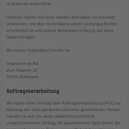
ist jederzeit widerrufbar.
Unser(e) Hoster wird bzw. werden Ihre Daten nur insoweit
verarbeiten, wie dies zur Erfüllung seiner Leistungspflichten
erforderlich ist und unsere Weisungen in Bezug auf diese
Daten befolgen.
Wir setzen folgende(n) Hoster ein:
webhoster.de AG
Zum Haunert 22
59519 Möhnesee
Auftragsverarbeitung
Wir haben einen Vertrag über Auftragsverarbeitung (AVV) zur
Nutzung des oben genannten Dienstes geschlossen. Hierbei
handelt es sich um einen datenschutzrechtlich
vorgeschriebenen Vertrag, der gewährleistet, dass dieser die