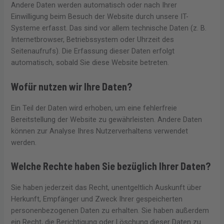
Andere Daten werden automatisch oder nach Ihrer
Einwilligung beim Besuch der Website durch unsere IT-
Systeme erfasst. Das sind vor allem technische Daten (z. B.
Internetbrowser, Betriebssystem oder Uhrzeit des
Seitenaufrufs). Die Erfassung dieser Daten erfolgt
automatisch, sobald Sie diese Website betreten.
Wofür nutzen wir Ihre Daten?
Ein Teil der Daten wird erhoben, um eine fehlerfreie
Bereitstellung der Website zu gewährleisten. Andere Daten
können zur Analyse Ihres Nutzerverhaltens verwendet
werden.
Welche Rechte haben Sie bezüglich Ihrer Daten?
Sie haben jederzeit das Recht, unentgeltlich Auskunft über
Herkunft, Empfänger und Zweck Ihrer gespeicherten
personenbezogenen Daten zu erhalten. Sie haben außerdem
ein Recht, die Berichtigung oder Löschung dieser Daten zu