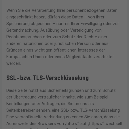
Wenn Sie die Verarbeitung Ihrer personenbezogenen Daten
eingeschränkt haben, dürfen diese Daten – von ihrer
Speicherung abgesehen – nur mit Ihrer Einwilligung oder zur
Geltendmachung, Ausübung oder Verteidigung von
Rechtsansprüchen oder zum Schutz der Rechte einer
anderen natürlichen oder juristischen Person oder aus
Gründen eines wichtigen öffentlichen Interesses der
Europäischen Union oder eines Mitgliedstaats verarbeitet
werden.
SSL- bzw. TLS-Verschlüsselung
Diese Seite nutzt aus Sicherheitsgründen und zum Schutz
der Übertragung vertraulicher Inhalte, wie zum Beispiel
Bestellungen oder Anfragen, die Sie an uns als
Seitenbetreiber senden, eine SSL- bzw. TLS-Verschlüsselung.
Eine verschlüsselte Verbindung erkennen Sie daran, dass die
Adresszeile des Browsers von „http://“ auf „https://“ wechselt