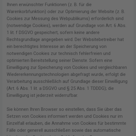
Ihnen erwünschter Funktionen (z. B. für die
Warenkorbfunktion) oder zur Optimierung der Website (z. B.
Cookies zur Messung des Webpublikums) erforderlich sind
(notwendige Cookies), werden auf Grundlage von Art. 6 Abs.
1 lit. f DSGVO gespeichert, sofern keine andere
Rechtsgrundlage angegeben wird. Der Websitebetreiber hat
ein berechtigtes Interesse an der Speicherung von
notwendigen Cookies zur technisch fehlerfreien und
optimierten Bereitstellung seiner Dienste. Sofern eine
Einwilligung zur Speicherung von Cookies und vergleichbaren
Wiedererkennungstechnologien abgefragt wurde, erfolgt die
Verarbeitung ausschließlich auf Grundlage dieser Einwilligung
(Art. 6 Abs. 1 lit. a DSGVO und § 25 Abs. 1 TDDDG); die
Einwilligung ist jederzeit widerrufbar.
Sie können Ihren Browser so einstellen, dass Sie über das
Setzen von Cookies informiert werden und Cookies nur im
Einzelfall erlauben, die Annahme von Cookies für bestimmte
Fälle oder generell ausschließen sowie das automatische