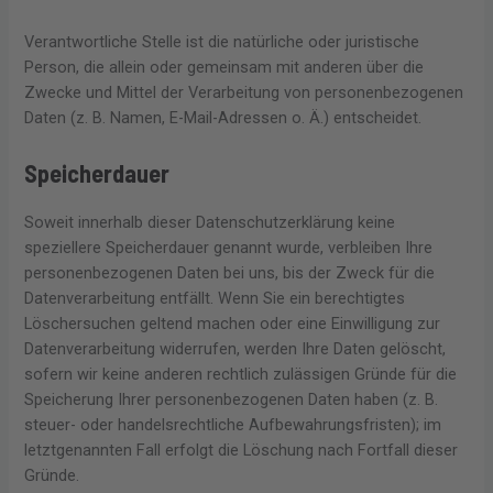
Verantwortliche Stelle ist die natürliche oder juristische
Person, die allein oder gemeinsam mit anderen über die
Zwecke und Mittel der Verarbeitung von personenbezogenen
Daten (z. B. Namen, E-Mail-Adressen o. Ä.) entscheidet.
Speicherdauer
Soweit innerhalb dieser Datenschutzerklärung keine
speziellere Speicherdauer genannt wurde, verbleiben Ihre
personenbezogenen Daten bei uns, bis der Zweck für die
Datenverarbeitung entfällt. Wenn Sie ein berechtigtes
Löschersuchen geltend machen oder eine Einwilligung zur
Datenverarbeitung widerrufen, werden Ihre Daten gelöscht,
sofern wir keine anderen rechtlich zulässigen Gründe für die
Speicherung Ihrer personenbezogenen Daten haben (z. B.
steuer- oder handelsrechtliche Aufbewahrungsfristen); im
letztgenannten Fall erfolgt die Löschung nach Fortfall dieser
Gründe.