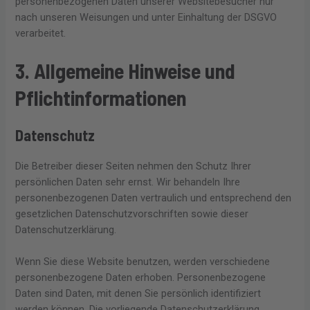
personenbezogenen Daten unserer Websitebesucher nur
nach unseren Weisungen und unter Einhaltung der DSGVO
verarbeitet.
3. Allgemeine Hinweise und
Pflicht­informationen
Datenschutz
Die Betreiber dieser Seiten nehmen den Schutz Ihrer
persönlichen Daten sehr ernst. Wir behandeln Ihre
personenbezogenen Daten vertraulich und entsprechend den
gesetzlichen Datenschutzvorschriften sowie dieser
Datenschutzerklärung.
Wenn Sie diese Website benutzen, werden verschiedene
personenbezogene Daten erhoben. Personenbezogene
Daten sind Daten, mit denen Sie persönlich identifiziert
werden können. Die vorliegende Datenschutzerklärung