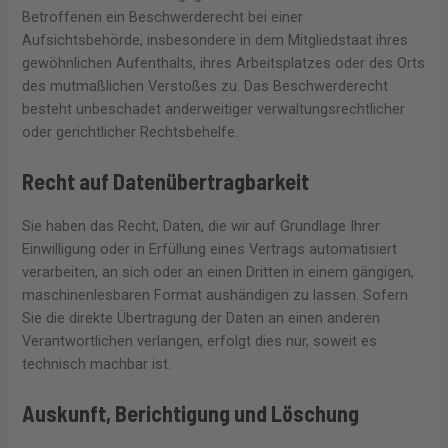
Betroffenen ein Beschwerderecht bei einer
Aufsichtsbehörde, insbesondere in dem Mitgliedstaat ihres
gewöhnlichen Aufenthalts, ihres Arbeitsplatzes oder des Orts
des mutmaßlichen Verstoßes zu. Das Beschwerderecht
besteht unbeschadet anderweitiger verwaltungsrechtlicher
oder gerichtlicher Rechtsbehelfe.
Recht auf Daten­übertrag­barkeit
Sie haben das Recht, Daten, die wir auf Grundlage Ihrer
Einwilligung oder in Erfüllung eines Vertrags automatisiert
verarbeiten, an sich oder an einen Dritten in einem gängigen,
maschinenlesbaren Format aushändigen zu lassen. Sofern
Sie die direkte Übertragung der Daten an einen anderen
Verantwortlichen verlangen, erfolgt dies nur, soweit es
technisch machbar ist.
Auskunft, Berichtigung und Löschung