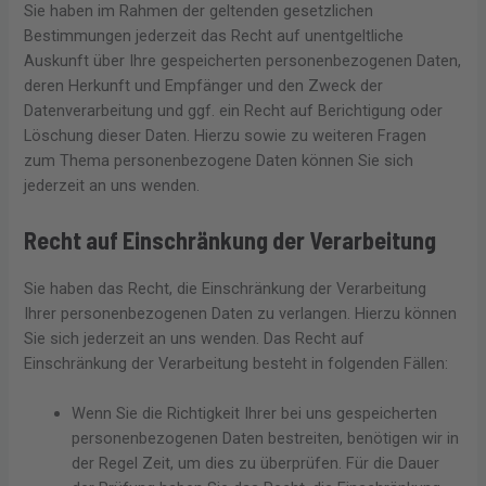
Sie haben im Rahmen der geltenden gesetzlichen
Bestimmungen jederzeit das Recht auf unentgeltliche
Auskunft über Ihre gespeicherten personenbezogenen Daten,
deren Herkunft und Empfänger und den Zweck der
Datenverarbeitung und ggf. ein Recht auf Berichtigung oder
Löschung dieser Daten. Hierzu sowie zu weiteren Fragen
zum Thema personenbezogene Daten können Sie sich
jederzeit an uns wenden.
Recht auf Einschränkung der Verarbeitung
Sie haben das Recht, die Einschränkung der Verarbeitung
Ihrer personenbezogenen Daten zu verlangen. Hierzu können
Sie sich jederzeit an uns wenden. Das Recht auf
Einschränkung der Verarbeitung besteht in folgenden Fällen:
Wenn Sie die Richtigkeit Ihrer bei uns gespeicherten
personenbezogenen Daten bestreiten, benötigen wir in
der Regel Zeit, um dies zu überprüfen. Für die Dauer