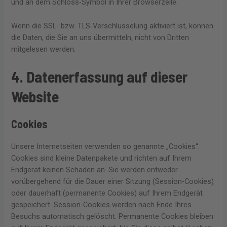
und an dem Schloss-Symbol in Ihrer Browserzeile.
Wenn die SSL- bzw. TLS-Verschlüsselung aktiviert ist, können
die Daten, die Sie an uns übermitteln, nicht von Dritten
mitgelesen werden.
4. Datenerfassung auf dieser
Website
Cookies
Unsere Internetseiten verwenden so genannte „Cookies“.
Cookies sind kleine Datenpakete und richten auf Ihrem
Endgerät keinen Schaden an. Sie werden entweder
vorübergehend für die Dauer einer Sitzung (Session-Cookies)
oder dauerhaft (permanente Cookies) auf Ihrem Endgerät
gespeichert. Session-Cookies werden nach Ende Ihres
Besuchs automatisch gelöscht. Permanente Cookies bleiben