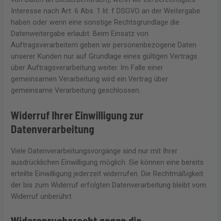
Interesse nach Art. 6 Abs. 1 lit. f DSGVO an der Weitergabe
haben oder wenn eine sonstige Rechtsgrundlage die
Datenweitergabe erlaubt. Beim Einsatz von
Auftragsverarbeitern geben wir personenbezogene Daten
unserer Kunden nur auf Grundlage eines gültigen Vertrags
über Auftragsverarbeitung weiter. Im Falle einer
gemeinsamen Verarbeitung wird ein Vertrag über
gemeinsame Verarbeitung geschlossen.
Widerruf Ihrer Einwilligung zur
Datenverarbeitung
Viele Datenverarbeitungsvorgänge sind nur mit Ihrer
ausdrücklichen Einwilligung möglich. Sie können eine bereits
erteilte Einwilligung jederzeit widerrufen. Die Rechtmäßigkeit
der bis zum Widerruf erfolgten Datenverarbeitung bleibt vom
Widerruf unberührt.
Widerspruchsrecht gegen die