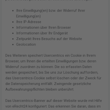
Ihre Einwilligung(en) bzw. der Widerruf Ihrer
Einwilligung(en)
Ihre IP-Adresse
Informationen über Ihren Browser
Informationen über Ihr Endgerät
Zeitpunkt Ihres Besuchs auf der Website
Geolocation
Des Weiteren speichert Usercentrics ein Cookie in Ihrem
Browser, um Ihnen die erteilten Einwilligungen bzw. deren
Widerruf zuordnen zu können. Die so erfassten Daten
werden gespeichert, bis Sie uns zur Löschung auffordern,
das Usercentrics-Cookie selbst löschen oder der Zweck für
die Datenspeicherung entfällt. Zwingende gesetzliche
Aufbewahrungspflichten bleiben unberührt.
Das Usercentrics-Banner auf dieser Website wurde mit Hilfe
von eRecht24 konfiguriert. Das erkennen Sie daran, dass im