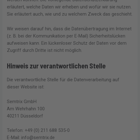
erläutert, welche Daten wir erheben und wofür wir sie nutzen.
Sie erläutert auch, wie und zu welchem Zweck das geschieht.
Wir weisen darauf hin, dass die Datenübertragung im Internet
(z. B. bei der Kommunikation per E-Mail) Sicherheitslücken
aufweisen kann. Ein lückenloser Schutz der Daten vor dem
Zugriff durch Dritte ist nicht möglich.
Hinweis zur verantwortlichen Stelle
Die verantwortliche Stelle für die Datenverarbeitung auf
dieser Website ist:
Semtrix GmbH
Am Wehrhahn 100
40211 Düsseldorf
Telefon: +49 (0) 211 688 535-0
E-Mail: info@semtrix.de