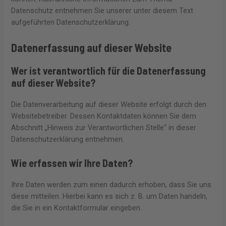
Datenschutz entnehmen Sie unserer unter diesem Text
aufgeführten Datenschutzerklärung.
Datenerfassung auf dieser Website
Wer ist verantwortlich für die Datenerfassung
auf dieser Website?
Die Datenverarbeitung auf dieser Website erfolgt durch den
Websitebetreiber. Dessen Kontaktdaten können Sie dem
Abschnitt „Hinweis zur Verantwortlichen Stelle“ in dieser
Datenschutzerklärung entnehmen.
Wie erfassen wir Ihre Daten?
Ihre Daten werden zum einen dadurch erhoben, dass Sie uns
diese mitteilen. Hierbei kann es sich z. B. um Daten handeln,
die Sie in ein Kontaktformular eingeben.