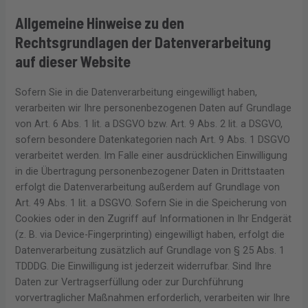
Allgemeine Hinweise zu den
Rechtsgrundlagen der Datenverarbeitung
auf dieser Website
Sofern Sie in die Datenverarbeitung eingewilligt haben,
verarbeiten wir Ihre personenbezogenen Daten auf Grundlage
von Art. 6 Abs. 1 lit. a DSGVO bzw. Art. 9 Abs. 2 lit. a DSGVO,
sofern besondere Datenkategorien nach Art. 9 Abs. 1 DSGVO
verarbeitet werden. Im Falle einer ausdrücklichen Einwilligung
in die Übertragung personenbezogener Daten in Drittstaaten
erfolgt die Datenverarbeitung außerdem auf Grundlage von
Art. 49 Abs. 1 lit. a DSGVO. Sofern Sie in die Speicherung von
Cookies oder in den Zugriff auf Informationen in Ihr Endgerät
(z. B. via Device-Fingerprinting) eingewilligt haben, erfolgt die
Datenverarbeitung zusätzlich auf Grundlage von § 25 Abs. 1
TDDDG. Die Einwilligung ist jederzeit widerrufbar. Sind Ihre
Daten zur Vertragserfüllung oder zur Durchführung
vorvertraglicher Maßnahmen erforderlich, verarbeiten wir Ihre