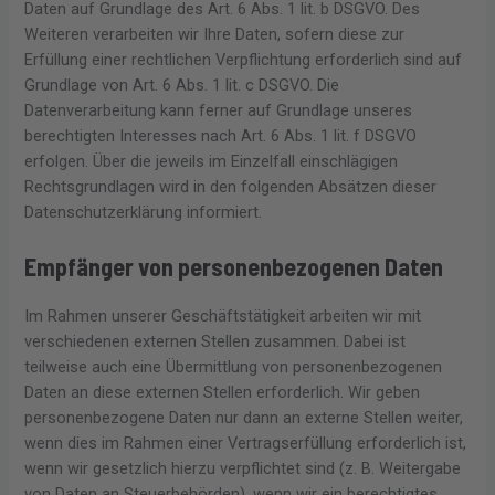
Daten auf Grundlage des Art. 6 Abs. 1 lit. b DSGVO. Des
Weiteren verarbeiten wir Ihre Daten, sofern diese zur
Erfüllung einer rechtlichen Verpflichtung erforderlich sind auf
Grundlage von Art. 6 Abs. 1 lit. c DSGVO. Die
Datenverarbeitung kann ferner auf Grundlage unseres
berechtigten Interesses nach Art. 6 Abs. 1 lit. f DSGVO
erfolgen. Über die jeweils im Einzelfall einschlägigen
Rechtsgrundlagen wird in den folgenden Absätzen dieser
Datenschutzerklärung informiert.
Empfänger von personenbezogenen Daten
Im Rahmen unserer Geschäftstätigkeit arbeiten wir mit
verschiedenen externen Stellen zusammen. Dabei ist
teilweise auch eine Übermittlung von personenbezogenen
Daten an diese externen Stellen erforderlich. Wir geben
personenbezogene Daten nur dann an externe Stellen weiter,
wenn dies im Rahmen einer Vertragserfüllung erforderlich ist,
wenn wir gesetzlich hierzu verpflichtet sind (z. B. Weitergabe
von Daten an Steuerbehörden), wenn wir ein berechtigtes