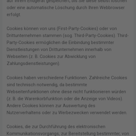
auf Ihrem Endgerät gespeichert, bis Sie diese selbst löschen
oder eine automatische Löschung durch Ihren Webbrowser
erfolgt.
Cookies können von uns (First-Party-Cookies) oder von
Drittunternehmen stammen (sog. Third-Party-Cookies). Third-
Party-Cookies ermöglichen die Einbindung bestimmter
Dienstleistungen von Drittunternehmen innerhalb von
Webseiten (z. B. Cookies zur Abwicklung von
Zahlungsdienstleistungen).
Cookies haben verschiedene Funktionen. Zahlreiche Cookies
sind technisch notwendig, da bestimmte
Webseitenfunktionen ohne diese nicht funktionieren würden
(z. B. die Warenkorbfunktion oder die Anzeige von Videos).
Andere Cookies können zur Auswertung des
Nutzerverhaltens oder zu Werbezwecken verwendet werden.
Cookies, die zur Durchführung des elektronischen
Kommunikationsvorgangs, zur Bereitstellung bestimmter, von