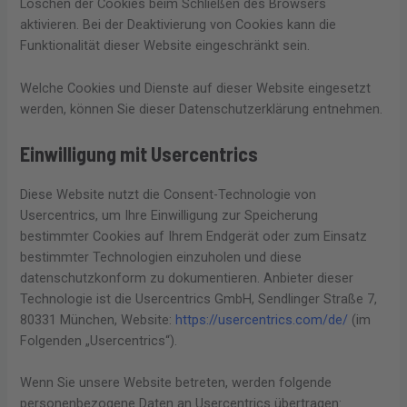
Löschen der Cookies beim Schließen des Browsers
aktivieren. Bei der Deaktivierung von Cookies kann die
Funktionalität dieser Website eingeschränkt sein.
Welche Cookies und Dienste auf dieser Website eingesetzt
werden, können Sie dieser Datenschutzerklärung entnehmen.
Einwilligung mit Usercentrics
Diese Website nutzt die Consent-Technologie von
Usercentrics, um Ihre Einwilligung zur Speicherung
bestimmter Cookies auf Ihrem Endgerät oder zum Einsatz
bestimmter Technologien einzuholen und diese
datenschutzkonform zu dokumentieren. Anbieter dieser
Technologie ist die Usercentrics GmbH, Sendlinger Straße 7,
80331 München, Website:
https://usercentrics.com/de/
(im
Folgenden „Usercentrics“).
Wenn Sie unsere Website betreten, werden folgende
personenbezogene Daten an Usercentrics übertragen: