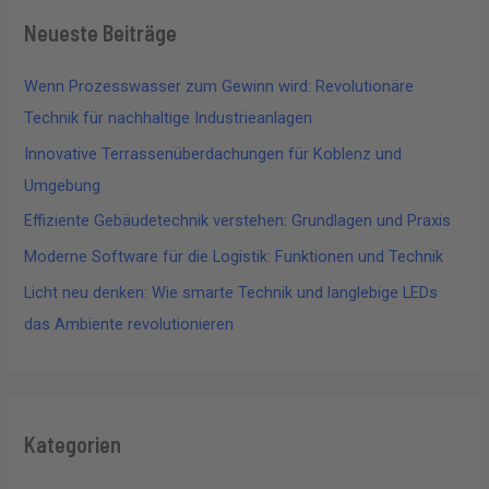
Neueste Beiträge
Wenn Prozesswasser zum Gewinn wird: Revolutionäre
Technik für nachhaltige Industrieanlagen
Innovative Terrassenüberdachungen für Koblenz und
Umgebung
Effiziente Gebäudetechnik verstehen: Grundlagen und Praxis
Moderne Software für die Logistik: Funktionen und Technik
Licht neu denken: Wie smarte Technik und langlebige LEDs
das Ambiente revolutionieren
Kategorien