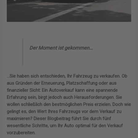
Der Moment ist gekommen…
…Sie haben sich entschieden, Ihr Fahrzeug zu verkaufen. Ob
aus Gründen der Erneuerung, Platzschaffung oder aus
finanzieller Sicht: Ein Autoverkauf kann eine spannende
Erfahrung sein, birgt jedoch auch Herausforderungen. Sie
wollen schließlich den bestmöglichen Preis erzielen. Doch wie
gelingt es, den Wert Ihres Fahrzeugs vor dem Verkauf zu
maximieren? Dieser Blogbeitrag führt Sie durch fünf
wesentliche Schritte, um Ihr Auto optimal für den Verkauf
vorzubereiten.