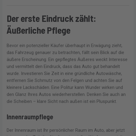
Der erste Eindruck zählt:
Äußerliche Pflege
Bevor ein potenzieller Käufer überhaupt in Erwägung zieht,
das Fahrzeug genauer zu betrachten, fällt sein Blick auf die
äußere Erscheinung. Ein gepflegtes Äußeres weckt Interesse
und vermittelt den Eindruck, dass das Auto gut behandelt
wurde. Investieren Sie Zeit in eine gründliche Autowäsche,
entfernen Sie Schmutz von den Felgen und achten Sie auf
kleinere Lackschäden. Eine Politur kann Wunder wirken und
den Glanz Ihres Autos wiederherstellen. Denken Sie auch an
die Scheiben – klare Sicht nach außen ist ein Pluspunkt.
Innenraumpflege
Der Innenraum ist Ihr persönlicher Raum im Auto, aber jetzt