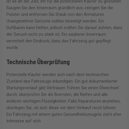
ist es an der Zeit, ihn für die potenziellen Käufer zu gestalten.
Saugen Sie den Innenraum gründlich aus, reinigen Sie die
Polster und entfernen Sie Staub von den Armaturen.
Unangenehme Gerüche sollten beseitigt werden. Ein
Duftbaum kann helfen, jedoch sollten Sie darauf achten, dass
der Geruch nicht zu stark ist. Ein sauberer Innenraum
vermittelt den Eindruck, dass das Fahrzeug gut gepflegt
wurde.
Technische Überprüfung
Potenzielle Käufer werden sich nach dem technischen
Zustand des Fahrzeugs erkundigen. Ein gut dokumentierter
Wartungsverlauf gibt Vertrauen. Führen Sie einen Ölwechsel
durch, überprüfen Sie die Bremsen, die Reifen und alle
anderen wichtigen Flüssigkeiten. Falls Reparaturen anstehen,
überlegen Sie, ob sich diese vor dem Verkauf noch lohnen.
Ein Fahrzeug mit einem guten Gesundheitszeugnis zieht eher
Interesse auf sich.