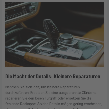
Die Macht der Details: Kleinere Reparaturen
Nehmen Sie sich Zeit, um kleinere Reparaturen
durchzuführen. Ersetzen Sie eine ausgebrannte Glühbirne,
reparieren Sie den losen Türgriff oder ersetzen Sie die
fehlende Radkappe. Solche Details mögen gering erscheinen,