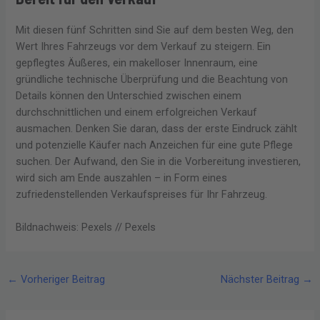
Mit diesen fünf Schritten sind Sie auf dem besten Weg, den
Wert Ihres Fahrzeugs vor dem Verkauf zu steigern. Ein
gepflegtes Äußeres, ein makelloser Innenraum, eine
gründliche technische Überprüfung und die Beachtung von
Details können den Unterschied zwischen einem
durchschnittlichen und einem erfolgreichen Verkauf
ausmachen. Denken Sie daran, dass der erste Eindruck zählt
und potenzielle Käufer nach Anzeichen für eine gute Pflege
suchen. Der Aufwand, den Sie in die Vorbereitung investieren,
wird sich am Ende auszahlen – in Form eines
zufriedenstellenden Verkaufspreises für Ihr Fahrzeug.
Bildnachweis: Pexels // Pexels
←
Vorheriger Beitrag
Nächster Beitrag
→