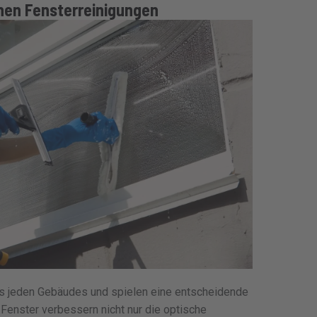
hen Fensterreinigungen
s jeden Gebäudes und spielen eine entscheidende
 Fenster verbessern nicht nur die optische