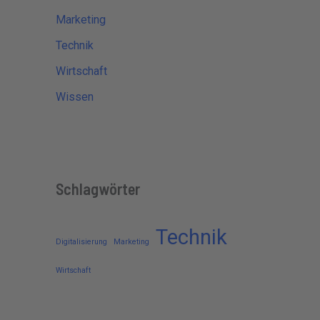
Marketing
Technik
Wirtschaft
Wissen
Schlagwörter
Technik
Digitalisierung
Marketing
Wirtschaft