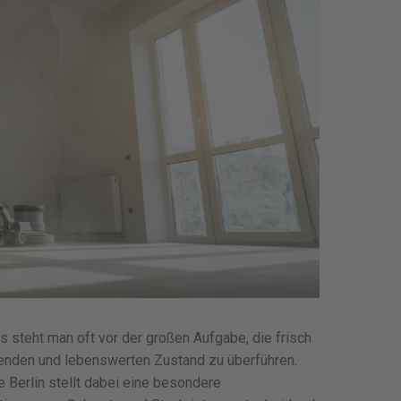
steht man oft vor der großen Aufgabe, die frisch
denden und lebenswerten Zustand zu überführen.
e Berlin stellt dabei eine besondere