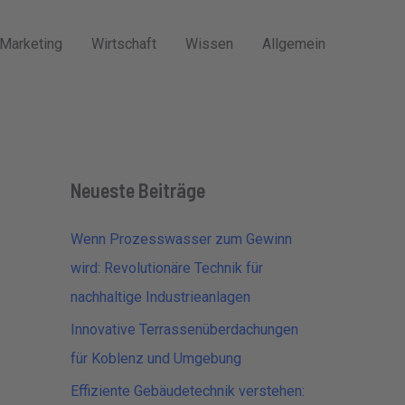
Marketing
Wirtschaft
Wissen
Allgemein
Neueste Beiträge
Wenn Prozesswasser zum Gewinn
wird: Revolutionäre Technik für
nachhaltige Industrieanlagen
Innovative Terrassenüberdachungen
für Koblenz und Umgebung
Effiziente Gebäudetechnik verstehen: