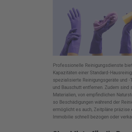
Professionelle Reinigungsdienste bie
Kapazitäten einer Standard-Hausreini
spezialisierte Reinigungsgeräte und -
und Bauschutt entfernen. Zudem sind 
Materialien, von empfindlichen Naturst
so Beschädigungen während der Reinig
ermöglicht es auch, Zeitpläne präzise 
Immobilie schnell bezogen oder verkau