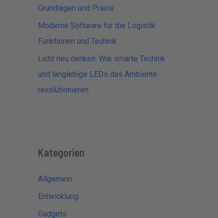
Grundlagen und Praxis
Moderne Software für die Logistik:
Funktionen und Technik
Licht neu denken: Wie smarte Technik
und langlebige LEDs das Ambiente
revolutionieren
Kategorien
Allgemein
Entwicklung
Gadgets