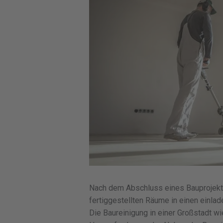
Nach dem Abschluss eines Bauprojekts 
fertiggestellten Räume in einen einla
Die Baureinigung in einer Großstadt wi