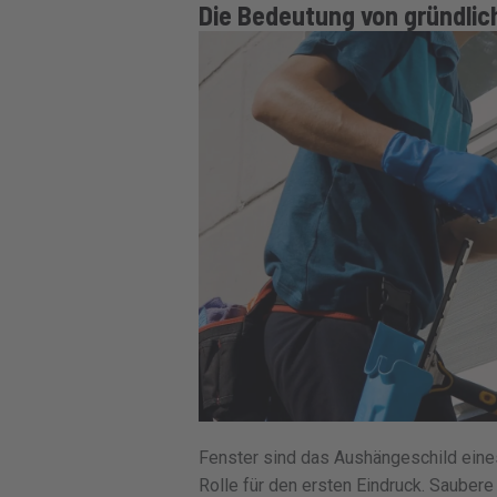
Die Bedeutung von gründlic
Fenster sind das Aushängeschild eine
Rolle für den ersten Eindruck. Saubere