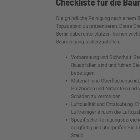
Checkliste für die Bau
Die gründliche Reinigung nach einem B
Topzustand zu präsentieren. Diese Ch
Berlin dabei unterstützen, keinen wicht
Baureinigung sicherzustellen.
Vorbereitung und Sicherheit: Ste
Bauabfällen sind und führen Sie
beseitigen.
Material- und Oberflächenschut
Holzböden und Naturstein und 
Schäden zu vermeiden.
Luftqualität und Entstaubung: Er
Luftreiniger ein, um die Luftqu
Spezifische Reinigungsbereich
sorgfältig und überprüfen Sie 
Staub.