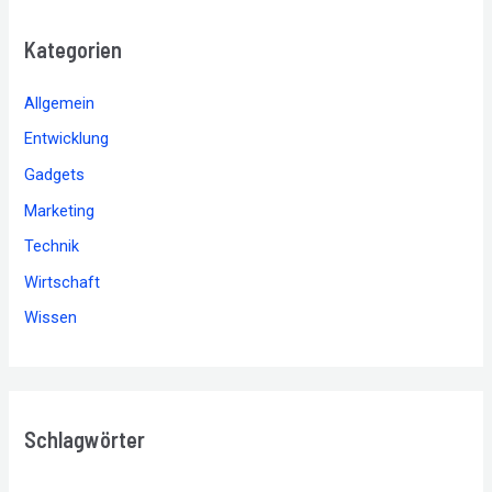
Kategorien
Allgemein
Entwicklung
Gadgets
Marketing
Technik
Wirtschaft
Wissen
Schlagwörter