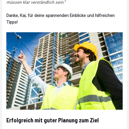
müssen klar verständlich sein.
“
Danke, Kai, für deine spannenden Einblicke und hilfreichen
Tipps!
Erfolgreich mit guter Planung zum Ziel