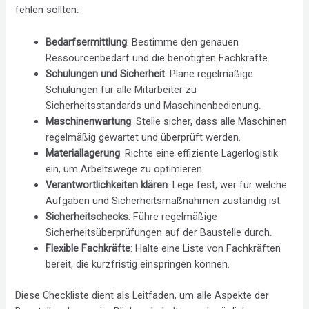
fehlen sollten:
Bedarfsermittlung
: Bestimme den genauen
Ressourcenbedarf und die benötigten Fachkräfte.
Schulungen und Sicherheit
: Plane regelmäßige
Schulungen für alle Mitarbeiter zu
Sicherheitsstandards und Maschinenbedienung.
Maschinenwartung
: Stelle sicher, dass alle Maschinen
regelmäßig gewartet und überprüft werden.
Materiallagerung
: Richte eine effiziente Lagerlogistik
ein, um Arbeitswege zu optimieren.
Verantwortlichkeiten klären
: Lege fest, wer für welche
Aufgaben und Sicherheitsmaßnahmen zuständig ist.
Sicherheitschecks
: Führe regelmäßige
Sicherheitsüberprüfungen auf der Baustelle durch.
Flexible Fachkräfte
: Halte eine Liste von Fachkräften
bereit, die kurzfristig einspringen können.
Diese Checkliste dient als Leitfaden, um alle Aspekte der