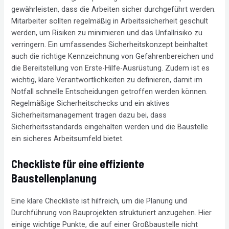
gewährleisten, dass die Arbeiten sicher durchgeführt werden.
Mitarbeiter sollten regelmäßig in Arbeitssicherheit geschult
werden, um Risiken zu minimieren und das Unfallrisiko zu
verringern. Ein umfassendes Sicherheitskonzept beinhaltet
auch die richtige Kennzeichnung von Gefahrenbereichen und
die Bereitstellung von Erste-Hilfe-Ausrüstung. Zudem ist es
wichtig, klare Verantwortlichkeiten zu definieren, damit im
Notfall schnelle Entscheidungen getroffen werden können.
Regelmäßige Sicherheitschecks und ein aktives
Sicherheitsmanagement tragen dazu bei, dass
Sicherheitsstandards eingehalten werden und die Baustelle
ein sicheres Arbeitsumfeld bietet.
Checkliste für eine effiziente
Baustellenplanung
Eine klare Checkliste ist hilfreich, um die Planung und
Durchführung von Bauprojekten strukturiert anzugehen. Hier
einige wichtige Punkte, die auf einer Großbaustelle nicht