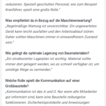
reduzieren. Speziell geschultes Personal, wie zum Beispiel
Kranführer, spielt eine große Rolle.
“
Was empfiehlst du in Bezug auf die Maschinenwartung?
„
Regelmäßige Wartung ist unverzichtbar. Ein ungewartetes
Gerät kann leicht ausfallen und den Arbeitsablauf stören.
Daher sollten Maschinen immer in einwandfreiem Zustand
sein.
“
Wie gelingt die optimale Lagerung von Baumaterialien?
„
Ein strukturierter Lagerplan ist wichtig. Material sollte
immer dort gelagert werden, wo es schnell verfügbar ist, um
unnötige Wege zu vermeiden.
“
Welche Rolle spielt die Kommunikation auf einer
Großbaustelle?
„
Kommunikation ist das A und O. Nur wenn alle Mitarbeiter
gut informiert sind, kann eine Baustelle reibungslos
funktionieren. Sicherheitsprotokolle und Anweisungen