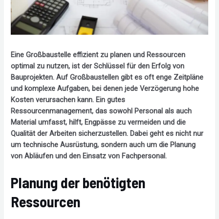
Eine Großbaustelle effizient zu planen und Ressourcen
optimal zu nutzen, ist der Schlüssel für den Erfolg von
Bauprojekten. Auf Großbaustellen gibt es oft enge Zeitpläne
und komplexe Aufgaben, bei denen jede Verzögerung hohe
Kosten verursachen kann. Ein gutes
Ressourcenmanagement, das sowohl Personal als auch
Material umfasst, hilft, Engpässe zu vermeiden und die
Qualität der Arbeiten sicherzustellen. Dabei geht es nicht nur
um technische Ausrüstung, sondern auch um die Planung
von Abläufen und den Einsatz von Fachpersonal.
Planung der benötigten
Ressourcen