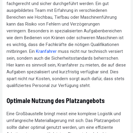
fachgerecht und sicher durchgeführt werden. Ein gut
ausgebildetes Team mit Erfahrung in verschiedenen
Bereichen wie Hochbau, Tiefbau oder Maschinenführung
kann das Risiko von Fehlern und Verzögerungen
verringern. Besonders in spezialisierten Aufgabenbereichen
wie dem Bedienen von Kränen oder schweren Maschinen ist
es wichtig, dass die Fachkräfte die nötigen Qualifikationen
mitbringen. Ein
Kranfahrer
muss nicht nur technisch versiert
sein, sondern auch die Sicherheitsstandards beherrschen.
Hier kann es sinnvoll sein, Kranfahrer zu mieten, die auf diese
Aufgaben spezialisiert und kurzfristig verfügbar sind. Dies
spart nicht nur Kosten, sondern sorgt auch dafür, dass stets
qualifiziertes Personal zur Verfügung steht.
Optimale Nutzung des Platzangebots
Eine Großbaustelle bringt meist eine komplexe Logistik und
umfangreiche Materiallagerung mit sich. Das Platzangebot
sollte daher optimal genutzt werden, um eine effiziente