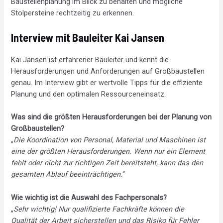
Baustellenplanung im Blick zu behalten und mögliche
Stolpersteine rechtzeitig zu erkennen.
Interview mit Bauleiter Kai Jansen
Kai Jansen ist erfahrener Bauleiter und kennt die
Herausforderungen und Anforderungen auf Großbaustellen
genau. Im Interview gibt er wertvolle Tipps für die effiziente
Planung und den optimalen Ressourceneinsatz.
Was sind die größten Herausforderungen bei der Planung von
Großbaustellen?
„
Die Koordination von Personal, Material und Maschinen ist
eine der größten Herausforderungen. Wenn nur ein Element
fehlt oder nicht zur richtigen Zeit bereitsteht, kann das den
gesamten Ablauf beeinträchtigen.
“
Wie wichtig ist die Auswahl des Fachpersonals?
„
Sehr wichtig! Nur qualifizierte Fachkräfte können die
Qualität der Arbeit sicherstellen und das Risiko für Fehler