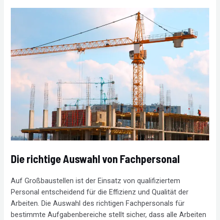
Die richtige Auswahl von Fachpersonal
Auf Großbaustellen ist der Einsatz von qualifiziertem
Personal entscheidend für die Effizienz und Qualität der
Arbeiten. Die Auswahl des richtigen Fachpersonals für
bestimmte Aufgabenbereiche stellt sicher, dass alle Arbeiten