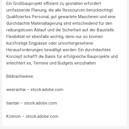
Ein Großbauprojekt effizient zu gestalten erfordert
umfassende Planung, die alle Ressourcen berücksichtigt.
Qualifiziertes Personal, gut gewartete Maschinen und eine
durchdachte Materiallagerung sind entscheidend für den
reibungslosen Ablauf und die Sicherheit auf der Baustelle.
Flexibilität ist ebenfalls wichtig, denn nur so können
kurzfristige Engpässe oder unvorhergesehene
Herausforderungen bewältigt werden. Ein durchdachtes
Konzept schafft die Basis für erfolgreiche Bauprojekte und
erleichtert es, Termine und Budgets einzuhalten.
Bildnachweise:
weerachai
– stock.adobe.com
tiantan
– stock.adobe.com
Kzenon
– stock.adobe.com