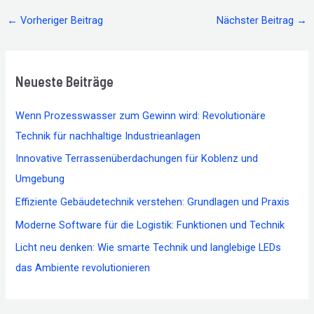
←
Vorheriger Beitrag
Nächster Beitrag
→
Neueste Beiträge
Wenn Prozesswasser zum Gewinn wird: Revolutionäre
Technik für nachhaltige Industrieanlagen
Innovative Terrassenüberdachungen für Koblenz und
Umgebung
Effiziente Gebäudetechnik verstehen: Grundlagen und Praxis
Moderne Software für die Logistik: Funktionen und Technik
Licht neu denken: Wie smarte Technik und langlebige LEDs
das Ambiente revolutionieren