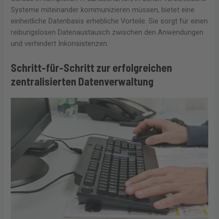
Systeme miteinander kommunizieren müssen, bietet eine
einheitliche Datenbasis erhebliche Vorteile. Sie sorgt für einen
reibungslosen Datenaustausch zwischen den Anwendungen
und verhindert Inkonsistenzen.
Schritt-für-Schritt zur erfolgreichen
zentralisierten Datenverwaltung