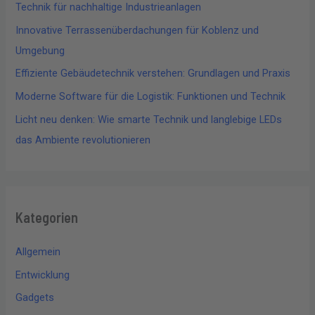
Technik für nachhaltige Industrieanlagen
Innovative Terrassenüberdachungen für Koblenz und
Umgebung
Effiziente Gebäudetechnik verstehen: Grundlagen und Praxis
Moderne Software für die Logistik: Funktionen und Technik
Licht neu denken: Wie smarte Technik und langlebige LEDs
das Ambiente revolutionieren
Kategorien
Allgemein
Entwicklung
Gadgets