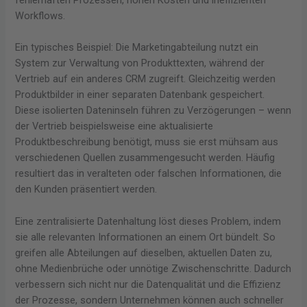
Workflows.
Ein typisches Beispiel: Die Marketingabteilung nutzt ein
System zur Verwaltung von Produkttexten, während der
Vertrieb auf ein anderes CRM zugreift. Gleichzeitig werden
Produktbilder in einer separaten Datenbank gespeichert.
Diese isolierten Dateninseln führen zu Verzögerungen – wenn
der Vertrieb beispielsweise eine aktualisierte
Produktbeschreibung benötigt, muss sie erst mühsam aus
verschiedenen Quellen zusammengesucht werden. Häufig
resultiert das in veralteten oder falschen Informationen, die
den Kunden präsentiert werden.
Eine zentralisierte Datenhaltung löst dieses Problem, indem
sie alle relevanten Informationen an einem Ort bündelt. So
greifen alle Abteilungen auf dieselben, aktuellen Daten zu,
ohne Medienbrüche oder unnötige Zwischenschritte. Dadurch
verbessern sich nicht nur die Datenqualität und die Effizienz
der Prozesse, sondern Unternehmen können auch schneller