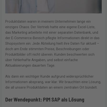
Produktdaten waren in meinem Unternehmen lange ein
einziges Chaos. Der Vertrieb hatte eine eigene Excel-Liste,
das Marketing arbeitete mit einer separaten Datenbank, und
der E-Commerce-Bereich pflegte Informationen direkt in das
Shopsystem ein. Jede Abteilung hielt ihre Daten für aktuell –
doch am Ende stimmten Preise, Beschreibungen oder
Produktbilder oft nicht überein. Kunden beschwerten sich
über fehlerhafte Angaben, und selbst einfache
Aktualisierungen dauerten Tage.
Als dann ein wichtiger Kunde aufgrund widersprüchlicher
Informationen absprang, war klar: Wir brauchten eine Lösung,
die all unsere Produktdaten an einem zentralen Ort bündelt.
Der Wendepunkt: PIM SAP als Lösung