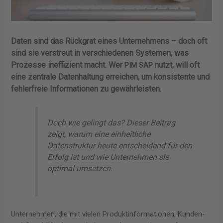
Daten sind das Rückgrat eines Unternehmens – doch oft
sind sie verstreut in verschiedenen Systemen, was
Prozesse ineffizient macht. Wer
nutzt, will oft
PIM SAP
eine zentrale Datenhaltung erreichen, um konsistente und
fehlerfreie Informationen zu gewährleisten.
Doch wie gelingt das? Dieser Beitrag
zeigt, warum eine einheitliche
Datenstruktur heute entscheidend für den
Erfolg ist und wie Unternehmen sie
optimal umsetzen.
Unternehmen, die mit vielen Produktinformationen, Kunden-