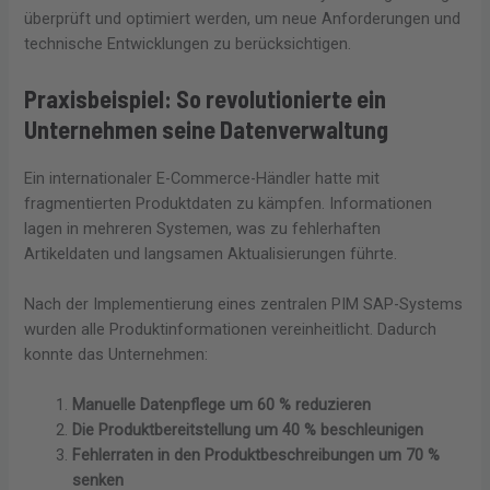
überprüft und optimiert werden, um neue Anforderungen und
technische Entwicklungen zu berücksichtigen.
Praxisbeispiel: So revolutionierte ein
Unternehmen seine Datenverwaltung
Ein internationaler E-Commerce-Händler hatte mit
fragmentierten Produktdaten zu kämpfen. Informationen
lagen in mehreren Systemen, was zu fehlerhaften
Artikeldaten und langsamen Aktualisierungen führte.
Nach der Implementierung eines zentralen PIM SAP-Systems
wurden alle Produktinformationen vereinheitlicht. Dadurch
konnte das Unternehmen:
Manuelle Datenpflege um 60 % reduzieren
Die Produktbereitstellung um 40 % beschleunigen
Fehlerraten in den Produktbeschreibungen um 70 %
senken