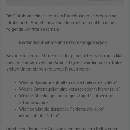
Die Einführung einer zentralen Datenhaltung erfordert eine
strukturierte Vorgehensweise. Unternehmen sollten dabei
folgende Schritte beachten:
Bestandsaufnahme und Anforderungsanalyse
Bevor eine zentrale Datenstruktur geschaffen wird, muss klar
definiert werden, welche Daten integriert werden sollen. Dabei
sollten Unternehmen folgende Fragen klären:
Welche Systeme enthalten derzeit relevante Daten?
Welche Datenquellen sind veraltet oder fehleranfällig?
Welche Abteilungen benötigen Zugriff auf welche
Informationen?
Wie hoch ist die derzeitige Fehlerquote durch
inkonsistente Daten?
Durch eine detaillierte Analyse kann genau ermittelt werden,