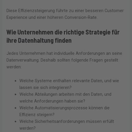
Diese Effizienzsteigerung führte zu einer besseren Customer
Experience und einer höheren Conversion-Rate.
Wie Unternehmen die richtige Strategie für
ihre Datenhaltung finden
Jedes Unternehmen hat individuelle Anforderungen an seine
Datenverwaltung. Deshalb sollten folgende Fragen gestellt
werden:
Welche Systeme enthalten relevante Daten, und wie
lassen sie sich integrieren?
Welche Abteilungen arbeiten mit den Daten, und
welche Anforderungen haben sie?
Welche Automatisierungsprozesse können die
Effizienz steigern?
Welche Sicherheitsanforderungen müssen erfüllt
werden?