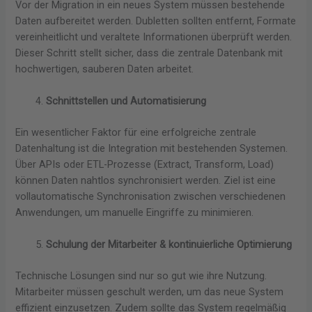
Vor der Migration in ein neues System müssen bestehende
Daten aufbereitet werden. Dubletten sollten entfernt, Formate
vereinheitlicht und veraltete Informationen überprüft werden.
Dieser Schritt stellt sicher, dass die zentrale Datenbank mit
hochwertigen, sauberen Daten arbeitet.
Schnittstellen und Automatisierung
Ein wesentlicher Faktor für eine erfolgreiche zentrale
Datenhaltung ist die Integration mit bestehenden Systemen.
Über APIs oder ETL-Prozesse (Extract, Transform, Load)
können Daten nahtlos synchronisiert werden. Ziel ist eine
vollautomatische Synchronisation zwischen verschiedenen
Anwendungen, um manuelle Eingriffe zu minimieren.
Schulung der Mitarbeiter & kontinuierliche Optimierung
Technische Lösungen sind nur so gut wie ihre Nutzung.
Mitarbeiter müssen geschult werden, um das neue System
effizient einzusetzen. Zudem sollte das System regelmäßig