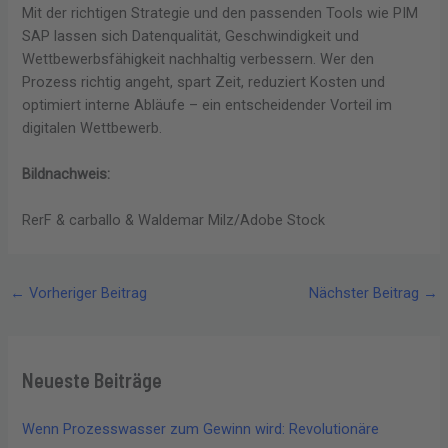
Mit der richtigen Strategie und den passenden Tools wie PIM
SAP lassen sich Datenqualität, Geschwindigkeit und
Wettbewerbsfähigkeit nachhaltig verbessern. Wer den
Prozess richtig angeht, spart Zeit, reduziert Kosten und
optimiert interne Abläufe – ein entscheidender Vorteil im
digitalen Wettbewerb.
Bildnachweis:
RerF & carballo & Waldemar Milz/Adobe Stock
←
Vorheriger Beitrag
Nächster Beitrag
→
Neueste Beiträge
Wenn Prozesswasser zum Gewinn wird: Revolutionäre