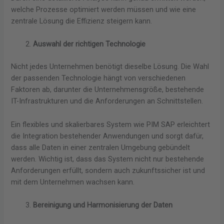
welche Prozesse optimiert werden müssen und wie eine
zentrale Lösung die Effizienz steigern kann.
Auswahl der richtigen Technologie
Nicht jedes Unternehmen benötigt dieselbe Lösung. Die Wahl
der passenden Technologie hängt von verschiedenen
Faktoren ab, darunter die Unternehmensgröße, bestehende
IT-Infrastrukturen und die Anforderungen an Schnittstellen.
Ein flexibles und skalierbares System wie PIM SAP erleichtert
die Integration bestehender Anwendungen und sorgt dafür,
dass alle Daten in einer zentralen Umgebung gebündelt
werden. Wichtig ist, dass das System nicht nur bestehende
Anforderungen erfüllt, sondern auch zukunftssicher ist und
mit dem Unternehmen wachsen kann.
Bereinigung und Harmonisierung der Daten