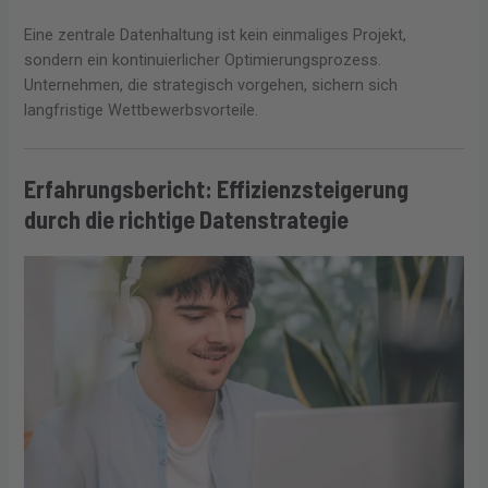
Eine zentrale Datenhaltung ist kein einmaliges Projekt,
sondern ein kontinuierlicher Optimierungsprozess.
Unternehmen, die strategisch vorgehen, sichern sich
langfristige Wettbewerbsvorteile.
Erfahrungsbericht: Effizienzsteigerung
durch die richtige Datenstrategie