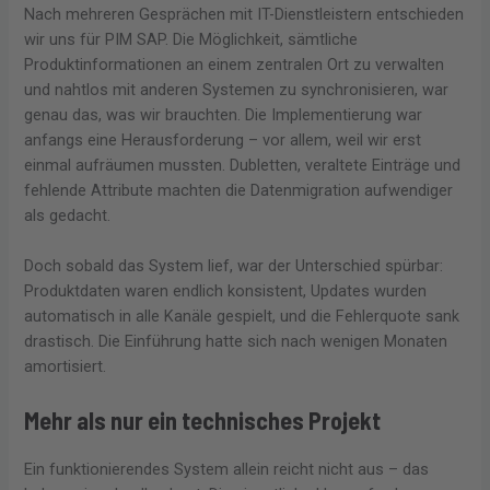
Nach mehreren Gesprächen mit IT-Dienstleistern entschieden
wir uns für PIM SAP. Die Möglichkeit, sämtliche
Produktinformationen an einem zentralen Ort zu verwalten
und nahtlos mit anderen Systemen zu synchronisieren, war
genau das, was wir brauchten. Die Implementierung war
anfangs eine Herausforderung – vor allem, weil wir erst
einmal aufräumen mussten. Dubletten, veraltete Einträge und
fehlende Attribute machten die Datenmigration aufwendiger
als gedacht.
Doch sobald das System lief, war der Unterschied spürbar:
Produktdaten waren endlich konsistent, Updates wurden
automatisch in alle Kanäle gespielt, und die Fehlerquote sank
drastisch. Die Einführung hatte sich nach wenigen Monaten
amortisiert.
Mehr als nur ein technisches Projekt
Ein funktionierendes System allein reicht nicht aus – das