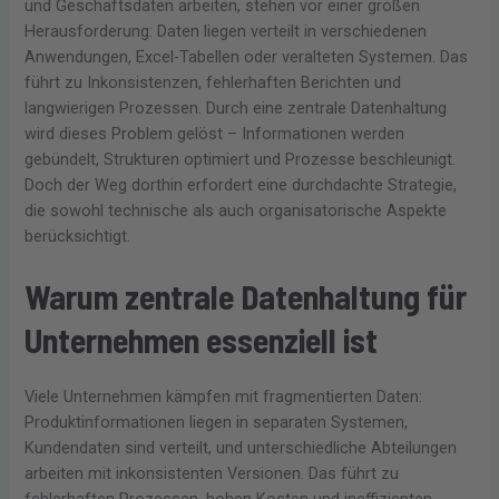
und Geschäftsdaten arbeiten, stehen vor einer großen
Herausforderung: Daten liegen verteilt in verschiedenen
Anwendungen, Excel-Tabellen oder veralteten Systemen. Das
führt zu Inkonsistenzen, fehlerhaften Berichten und
langwierigen Prozessen. Durch eine zentrale Datenhaltung
wird dieses Problem gelöst – Informationen werden
gebündelt, Strukturen optimiert und Prozesse beschleunigt.
Doch der Weg dorthin erfordert eine durchdachte Strategie,
die sowohl technische als auch organisatorische Aspekte
berücksichtigt.
Warum zentrale Datenhaltung für
Unternehmen essenziell ist
Viele Unternehmen kämpfen mit fragmentierten Daten:
Produktinformationen liegen in separaten Systemen,
Kundendaten sind verteilt, und unterschiedliche Abteilungen
arbeiten mit inkonsistenten Versionen. Das führt zu
fehlerhaften Prozessen, hohen Kosten und ineffizienten