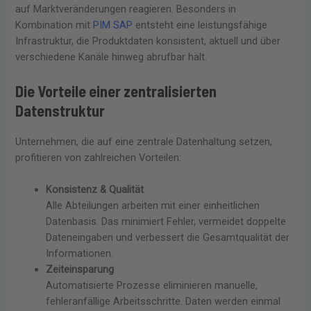
auf Marktveränderungen reagieren. Besonders in
Kombination mit
PIM SAP
entsteht eine leistungsfähige
Infrastruktur, die Produktdaten konsistent, aktuell und über
verschiedene Kanäle hinweg abrufbar hält.
Die Vorteile einer zentralisierten
Datenstruktur
Unternehmen, die auf eine zentrale Datenhaltung setzen,
profitieren von zahlreichen Vorteilen:
Konsistenz & Qualität
Alle Abteilungen arbeiten mit einer einheitlichen
Datenbasis. Das minimiert Fehler, vermeidet doppelte
Dateneingaben und verbessert die Gesamtqualität der
Informationen.
Zeiteinsparung
Automatisierte Prozesse eliminieren manuelle,
fehleranfällige Arbeitsschritte. Daten werden einmal