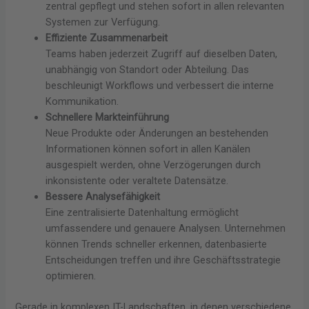
zentral gepflegt und stehen sofort in allen relevanten
Systemen zur Verfügung.
Effiziente Zusammenarbeit
Teams haben jederzeit Zugriff auf dieselben Daten,
unabhängig von Standort oder Abteilung. Das
beschleunigt Workflows und verbessert die interne
Kommunikation.
Schnellere Markteinführung
Neue Produkte oder Änderungen an bestehenden
Informationen können sofort in allen Kanälen
ausgespielt werden, ohne Verzögerungen durch
inkonsistente oder veraltete Datensätze.
Bessere Analysefähigkeit
Eine zentralisierte Datenhaltung ermöglicht
umfassendere und genauere Analysen. Unternehmen
können Trends schneller erkennen, datenbasierte
Entscheidungen treffen und ihre Geschäftsstrategie
optimieren.
Gerade in komplexen IT-Landschaften, in denen verschiedene