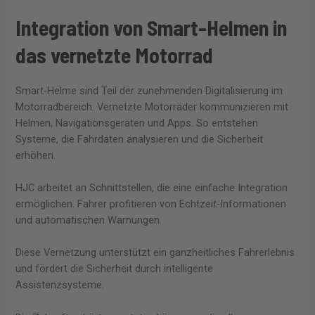
Integration von Smart-Helmen in
das vernetzte Motorrad
Smart-Helme sind Teil der zunehmenden Digitalisierung im
Motorradbereich. Vernetzte Motorräder kommunizieren mit
Helmen, Navigationsgeräten und Apps. So entstehen
Systeme, die Fahrdaten analysieren und die Sicherheit
erhöhen.
HJC arbeitet an Schnittstellen, die eine einfache Integration
ermöglichen. Fahrer profitieren von Echtzeit-Informationen
und automatischen Warnungen.
Diese Vernetzung unterstützt ein ganzheitliches Fahrerlebnis
und fördert die Sicherheit durch intelligente
Assistenzsysteme.