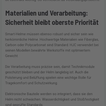
Materialien und Verarbeitung:
Sicherheit bleibt oberste Priorität
Smart-Helme müssen ebenso robust und sicher sein wie
herkömmliche Helme. Hochwertige Materialien wie Fiberglas,
Carbon oder Polycarbonat sind Standard. HJC verwendet bei
seinen Modellen bewährte Werkstoffe mit optimiertem
Gewicht.
Die Verarbeitung muss präzise sein, damit Technikmodule
geschützt bleiben und der Helm langlebig ist. Auch die
Polsterung und Belüftung spielen eine wichtige Rolle für
Tragekomfort und Schutzwirkung.
Elektronische Bauteile werden so integriert, dass sie den
Helm nicht schwächen. Wasserdichtigkeit und Stoßfestigkeit
sind geprüfte Standards.