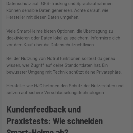
Datenschutz auf. GPS-Tracking und Sprachaufnahmen
können sensible Daten generieren. Achte darauf, wie
Hersteller mit diesen Daten umgehen.
Viele Smart-Helme bieten Optionen, die Übertragung zu
deaktivieren oder Daten lokal zu speichern. Informiere dich
vor dem Kauf über die Datenschutzrichtlinien.
Bei der Nutzung von Notruffunktionen solltest du genau
wissen, wer Zugriff auf deine Standortdaten hat. Ein
bewusster Umgang mit Technik schützt deine Privatsphäre.
Hersteller wie HJC betonen den Schutz der Nutzerdaten und
setzen auf sichere Verschlüsselungstechnologien.
Kundenfeedback und
Praxistests: Wie schneiden
Smart-Helme ab?