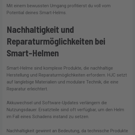
Mit einem bewussten Umgang profitierst du voll vom
Potential deines Smart-Helms.
Nachhaltigkeit und
Reparaturmöglichkeiten bei
Smart-Helmen
Smart-Helme sind komplexe Produkte, die nachhaltige
Herstellung und Reparaturmöglichkeiten erfordern. HJC setzt
auf langlebige Materialien und modulare Technik, die eine
Reparatur erleichtert.
Akkuwechsel und Software-Updates verlängern die
Nutzungsdauer. Ersatzteile sind oft verfügbar, um den Helm
im Fall eines Schadens instand zu setzen.
Nachhaltigkeit gewinnt an Bedeutung, da technische Produkte