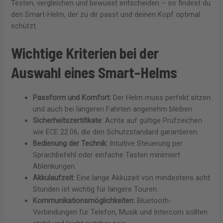
Testen, vergleichen und bewusst entscheiden – so findest du
den Smart-Helm, der zu dir passt und deinen Kopf optimal
schützt.
Wichtige Kriterien bei der
Auswahl eines Smart-Helms
Passform und Komfort:
Der Helm muss perfekt sitzen
und auch bei längeren Fahrten angenehm bleiben.
Sicherheitszertifikate:
Achte auf gültige Prüfzeichen
wie ECE 22.06, die den Schutzstandard garantieren.
Bedienung der Technik:
Intuitive Steuerung per
Sprachbefehl oder einfache Tasten minimiert
Ablenkungen.
Akkulaufzeit:
Eine lange Akkuzeit von mindestens acht
Stunden ist wichtig für längere Touren.
Kommunikationsmöglichkeiten:
Bluetooth-
Verbindungen für Telefon, Musik und Intercom sollten