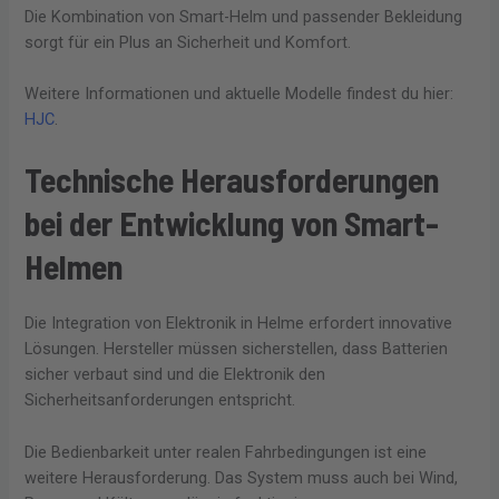
Die Kombination von Smart-Helm und passender Bekleidung
sorgt für ein Plus an Sicherheit und Komfort.
Weitere Informationen und aktuelle Modelle findest du hier:
HJC
.
Technische Herausforderungen
bei der Entwicklung von Smart-
Helmen
Die Integration von Elektronik in Helme erfordert innovative
Lösungen. Hersteller müssen sicherstellen, dass Batterien
sicher verbaut sind und die Elektronik den
Sicherheitsanforderungen entspricht.
Die Bedienbarkeit unter realen Fahrbedingungen ist eine
weitere Herausforderung. Das System muss auch bei Wind,