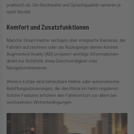
praktisch ist. Die Reichweite und Sprachqualität variieren je
nach Modell.
Komfort und Zusatzfunktionen
Manche Smart-Helme verfügen über integrierte Kameras, die
Fahrten aufzeichnen oder als Rückspiegel dienen können.
Augmented Reality (AR) projiziert wichtige Informationen
direkt ins Sichtfeld, etwa Geschwindigkeit oder
Navigationshinweise.
Weitere Extras sind beheizbare Helme oder automatische
Belüftungssteuerungen, die das Klima im Helm regulieren.
Solche Features erhöhen den Fahrkomfort vor allem bei
wechselnden Wetterbedingungen.