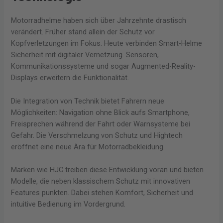
Motorradhelme haben sich über Jahrzehnte drastisch
verändert. Früher stand allein der Schutz vor
Kopfverletzungen im Fokus. Heute verbinden Smart-Helme
Sicherheit mit digitaler Vernetzung. Sensoren,
Kommunikationssysteme und sogar Augmented-Reality-
Displays erweitern die Funktionalität.
Die Integration von Technik bietet Fahrern neue
Möglichkeiten: Navigation ohne Blick aufs Smartphone,
Freisprechen während der Fahrt oder Warnsysteme bei
Gefahr. Die Verschmelzung von Schutz und Hightech
eröffnet eine neue Ära für Motorradbekleidung.
Marken wie HJC treiben diese Entwicklung voran und bieten
Modelle, die neben klassischem Schutz mit innovativen
Features punkten. Dabei stehen Komfort, Sicherheit und
intuitive Bedienung im Vordergrund.