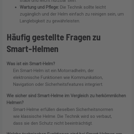
stabil und leicht nutzbar sein.
Wartung und Pflege:
Die Technik sollte leicht
zugänglich und der Helm einfach zu reinigen sein, um
Langlebigkeit zu gewährleisten.
Häufig gestellte Fragen zu
Smart-Helmen
Was ist ein Smart-Helm?
Ein Smart-Helm ist ein Motorradhelm, der
elektronische Funktionen wie Kommunikation,
Navigation oder Sicherheitsfeatures integriert.
Wie sicher sind Smart-Helme im Vergleich zu herkömmlichen
Helmen?
Smart-Helme erfüllen dieselben Sicherheitsnormen
wie klassische Helme. Die Technik wird so verbaut,
dass sie den Schutz nicht beeinträchtigt.