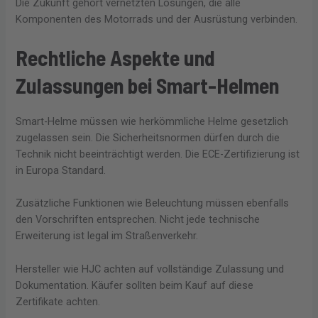
Die Zukunft gehört vernetzten Lösungen, die alle
Komponenten des Motorrads und der Ausrüstung verbinden.
Rechtliche Aspekte und
Zulassungen bei Smart-Helmen
Smart-Helme müssen wie herkömmliche Helme gesetzlich
zugelassen sein. Die Sicherheitsnormen dürfen durch die
Technik nicht beeinträchtigt werden. Die ECE-Zertifizierung ist
in Europa Standard.
Zusätzliche Funktionen wie Beleuchtung müssen ebenfalls
den Vorschriften entsprechen. Nicht jede technische
Erweiterung ist legal im Straßenverkehr.
Hersteller wie HJC achten auf vollständige Zulassung und
Dokumentation. Käufer sollten beim Kauf auf diese
Zertifikate achten.