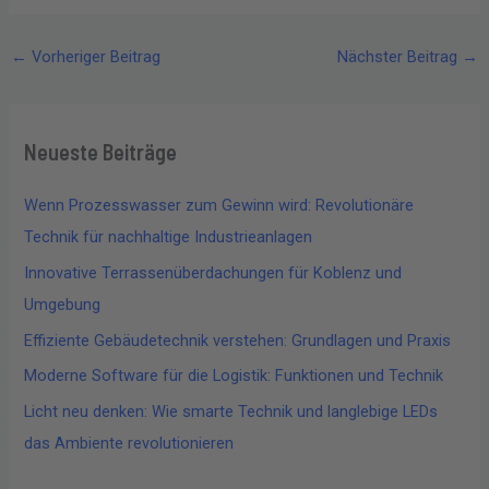
←
Vorheriger Beitrag
Nächster Beitrag
→
Neueste Beiträge
Wenn Prozesswasser zum Gewinn wird: Revolutionäre
Technik für nachhaltige Industrieanlagen
Innovative Terrassenüberdachungen für Koblenz und
Umgebung
Effiziente Gebäudetechnik verstehen: Grundlagen und Praxis
Moderne Software für die Logistik: Funktionen und Technik
Licht neu denken: Wie smarte Technik und langlebige LEDs
das Ambiente revolutionieren