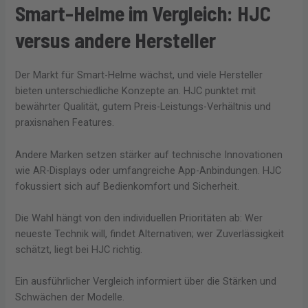
Smart-Helme im Vergleich: HJC
versus andere Hersteller
Der Markt für Smart-Helme wächst, und viele Hersteller
bieten unterschiedliche Konzepte an. HJC punktet mit
bewährter Qualität, gutem Preis-Leistungs-Verhältnis und
praxisnahen Features.
Andere Marken setzen stärker auf technische Innovationen
wie AR-Displays oder umfangreiche App-Anbindungen. HJC
fokussiert sich auf Bedienkomfort und Sicherheit.
Die Wahl hängt von den individuellen Prioritäten ab: Wer
neueste Technik will, findet Alternativen; wer Zuverlässigkeit
schätzt, liegt bei HJC richtig.
Ein ausführlicher Vergleich informiert über die Stärken und
Schwächen der Modelle.