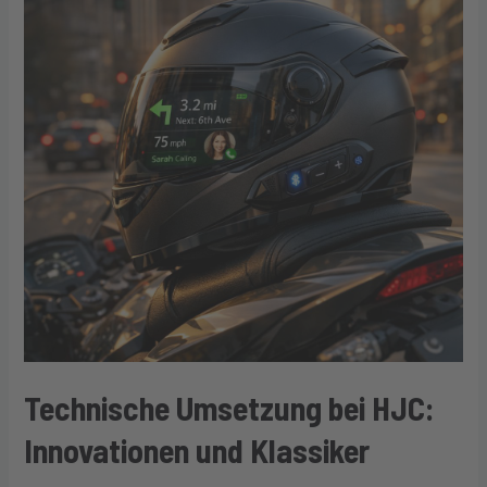
Technische Umsetzung bei HJC:
Innovationen und Klassiker