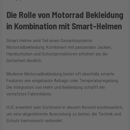
Die Rolle von Motorrad Bekleidung
in Kombination mit Smart-Helmen
Smart-Helme sind Teil eines Gesamtsystems
Motorradbekleidung. Kombiniert mit passenden Jacken,
Handschuhen und Schutzprotektoren erhöhen sie die
Sicherheit deutlich.
Moderne Motorradbekleidung bietet oft ebenfalls smarte
Features wie eingebaute Airbags oder Temperaturregelung.
Die Integration von Helm und Bekleidung schafft ein
vernetztes Fahrerlebnis.
HJC erweitert sein Sortiment in diesem Bereich kontinuierlich,
um eine abgestimmte Ausrüstung zu bieten, die Technik und
Schutz harmonisch verbindet.