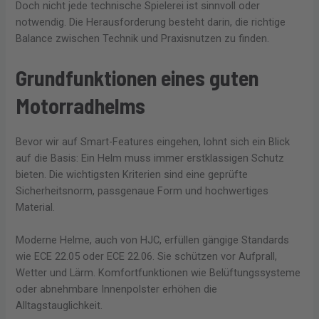
Doch nicht jede technische Spielerei ist sinnvoll oder
notwendig. Die Herausforderung besteht darin, die richtige
Balance zwischen Technik und Praxisnutzen zu finden.
Grundfunktionen eines guten
Motorradhelms
Bevor wir auf Smart-Features eingehen, lohnt sich ein Blick
auf die Basis: Ein Helm muss immer erstklassigen Schutz
bieten. Die wichtigsten Kriterien sind eine geprüfte
Sicherheitsnorm, passgenaue Form und hochwertiges
Material.
Moderne Helme, auch von HJC, erfüllen gängige Standards
wie ECE 22.05 oder ECE 22.06. Sie schützen vor Aufprall,
Wetter und Lärm. Komfortfunktionen wie Belüftungssysteme
oder abnehmbare Innenpolster erhöhen die
Alltagstauglichkeit.