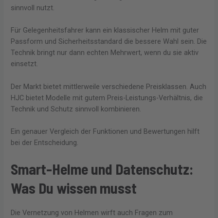
sinnvoll nutzt.
Für Gelegenheitsfahrer kann ein klassischer Helm mit guter
Passform und Sicherheitsstandard die bessere Wahl sein. Die
Technik bringt nur dann echten Mehrwert, wenn du sie aktiv
einsetzt.
Der Markt bietet mittlerweile verschiedene Preisklassen. Auch
HJC bietet Modelle mit gutem Preis-Leistungs-Verhältnis, die
Technik und Schutz sinnvoll kombinieren.
Ein genauer Vergleich der Funktionen und Bewertungen hilft
bei der Entscheidung.
Smart-Helme und Datenschutz:
Was Du wissen musst
Die Vernetzung von Helmen wirft auch Fragen zum