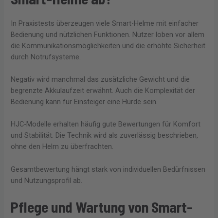
In Praxistests überzeugen viele Smart-Helme mit einfacher
Bedienung und nützlichen Funktionen. Nutzer loben vor allem
die Kommunikationsmöglichkeiten und die erhöhte Sicherheit
durch Notrufsysteme.
Negativ wird manchmal das zusätzliche Gewicht und die
begrenzte Akkulaufzeit erwähnt. Auch die Komplexität der
Bedienung kann für Einsteiger eine Hürde sein.
HJC-Modelle erhalten häufig gute Bewertungen für Komfort
und Stabilität. Die Technik wird als zuverlässig beschrieben,
ohne den Helm zu überfrachten.
Gesamtbewertung hängt stark von individuellen Bedürfnissen
und Nutzungsprofil ab.
Pflege und Wartung von Smart-