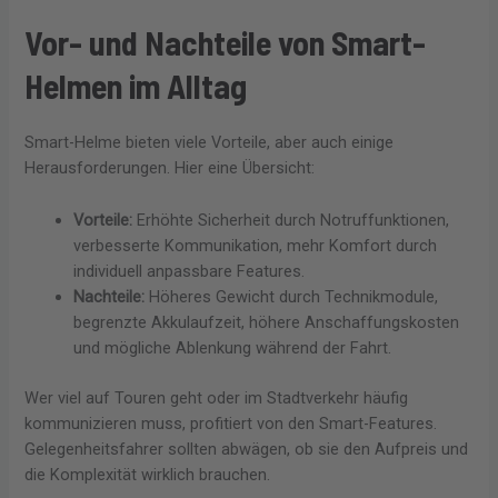
Vor- und Nachteile von Smart-
Helmen im Alltag
Smart-Helme bieten viele Vorteile, aber auch einige
Herausforderungen. Hier eine Übersicht:
Vorteile:
Erhöhte Sicherheit durch Notruffunktionen,
verbesserte Kommunikation, mehr Komfort durch
individuell anpassbare Features.
Nachteile:
Höheres Gewicht durch Technikmodule,
begrenzte Akkulaufzeit, höhere Anschaffungskosten
und mögliche Ablenkung während der Fahrt.
Wer viel auf Touren geht oder im Stadtverkehr häufig
kommunizieren muss, profitiert von den Smart-Features.
Gelegenheitsfahrer sollten abwägen, ob sie den Aufpreis und
die Komplexität wirklich brauchen.