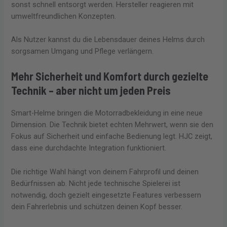
sonst schnell entsorgt werden. Hersteller reagieren mit
umweltfreundlichen Konzepten.
Als Nutzer kannst du die Lebensdauer deines Helms durch
sorgsamen Umgang und Pflege verlängern.
Mehr Sicherheit und Komfort durch gezielte
Technik – aber nicht um jeden Preis
Smart-Helme bringen die Motorradbekleidung in eine neue
Dimension. Die Technik bietet echten Mehrwert, wenn sie den
Fokus auf Sicherheit und einfache Bedienung legt. HJC zeigt,
dass eine durchdachte Integration funktioniert.
Die richtige Wahl hängt von deinem Fahrprofil und deinen
Bedürfnissen ab. Nicht jede technische Spielerei ist
notwendig, doch gezielt eingesetzte Features verbessern
dein Fahrerlebnis und schützen deinen Kopf besser.