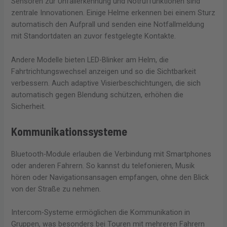
Sensoren zur Unfallerkennung und Notruffunktionen sind
zentrale Innovationen. Einige Helme erkennen bei einem Sturz
automatisch den Aufprall und senden eine Notfallmeldung
mit Standortdaten an zuvor festgelegte Kontakte.
Andere Modelle bieten LED-Blinker am Helm, die
Fahrtrichtungswechsel anzeigen und so die Sichtbarkeit
verbessern. Auch adaptive Visierbeschichtungen, die sich
automatisch gegen Blendung schützen, erhöhen die
Sicherheit.
Kommunikationssysteme
Bluetooth-Module erlauben die Verbindung mit Smartphones
oder anderen Fahrern. So kannst du telefonieren, Musik
hören oder Navigationsansagen empfangen, ohne den Blick
von der Straße zu nehmen.
Intercom-Systeme ermöglichen die Kommunikation in
Gruppen, was besonders bei Touren mit mehreren Fahrern