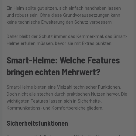
Ein Helm sollte gut sitzen, sich einfach handhaben lassen
und robust sein. Ohne diese Grundvoraussetzungen kann
keine technische Erweiterung den Schutz verbessern.
Daher bleibt der Schutz immer das Kernmerkmal, das Smart-
Helme erfüllen müssen, bevor sie mit Extras punkten.
Smart-Helme: Welche Features
bringen echten Mehrwert?
Smart-Helme bieten eine Vielzahl technischer Funktionen.
Doch nicht alle stechen durch praktischen Nutzen hervor. Die
wichtigsten Features lassen sich in Sicherheits-,
Kommunikations- und Komfortbereiche gliedern.
Sicherheitsfunktionen