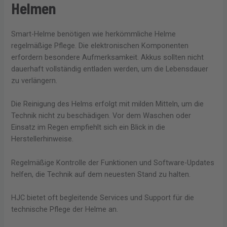
Helmen
Smart-Helme benötigen wie herkömmliche Helme
regelmäßige Pflege. Die elektronischen Komponenten
erfordern besondere Aufmerksamkeit. Akkus sollten nicht
dauerhaft vollständig entladen werden, um die Lebensdauer
zu verlängern.
Die Reinigung des Helms erfolgt mit milden Mitteln, um die
Technik nicht zu beschädigen. Vor dem Waschen oder
Einsatz im Regen empfiehlt sich ein Blick in die
Herstellerhinweise.
Regelmäßige Kontrolle der Funktionen und Software-Updates
helfen, die Technik auf dem neuesten Stand zu halten.
HJC bietet oft begleitende Services und Support für die
technische Pflege der Helme an.