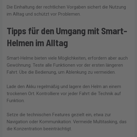
Die Einhaltung der rechtlichen Vorgaben sichert die Nutzung
im Alltag und schützt vor Problemen.
Tipps für den Umgang mit Smart-
Helmen im Alltag
Smart-Helme bieten viele Möglichkeiten, erfordern aber auch
Gewöhnung. Teste alle Funktionen vor der ersten längeren
Fahrt. Übe die Bedienung, um Ablenkung zu vermeiden.
Lade den Akku regelmäßig und lagere den Helm an einem
trockenen Ort. Kontrolliere vor jeder Fahrt die Technik auf
Funktion.
Setze die technischen Features gezielt ein, etwa zur
Navigation oder Kommunikation. Vermeide Multitasking, das
die Konzentration beeinträchtigt.