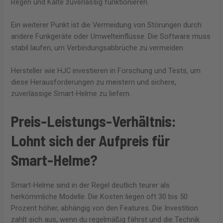
Regen und Kälte zuverlässig funktionieren.
Ein weiterer Punkt ist die Vermeidung von Störungen durch
andere Funkgeräte oder Umwelteinflüsse. Die Software muss
stabil laufen, um Verbindungsabbrüche zu vermeiden.
Hersteller wie HJC investieren in Forschung und Tests, um
diese Herausforderungen zu meistern und sichere,
zuverlässige Smart-Helme zu liefern.
Preis-Leistungs-Verhältnis:
Lohnt sich der Aufpreis für
Smart-Helme?
Smart-Helme sind in der Regel deutlich teurer als
herkömmliche Modelle. Die Kosten liegen oft 30 bis 50
Prozent höher, abhängig von den Features. Die Investition
zahlt sich aus, wenn du regelmäßig fährst und die Technik