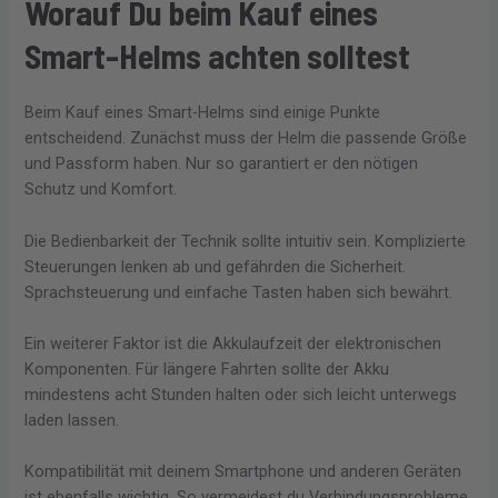
Worauf Du beim Kauf eines
Smart-Helms achten solltest
Beim Kauf eines Smart-Helms sind einige Punkte
entscheidend. Zunächst muss der Helm die passende Größe
und Passform haben. Nur so garantiert er den nötigen
Schutz und Komfort.
Die Bedienbarkeit der Technik sollte intuitiv sein. Komplizierte
Steuerungen lenken ab und gefährden die Sicherheit.
Sprachsteuerung und einfache Tasten haben sich bewährt.
Ein weiterer Faktor ist die Akkulaufzeit der elektronischen
Komponenten. Für längere Fahrten sollte der Akku
mindestens acht Stunden halten oder sich leicht unterwegs
laden lassen.
Kompatibilität mit deinem Smartphone und anderen Geräten
ist ebenfalls wichtig. So vermeidest du Verbindungsprobleme.