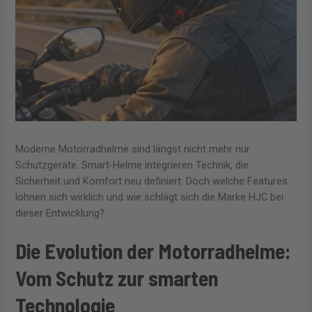
Moderne Motorradhelme sind längst nicht mehr nur
Schutzgeräte. Smart-Helme integrieren Technik, die
Sicherheit und Komfort neu definiert. Doch welche Features
lohnen sich wirklich und wie schlägt sich die Marke HJC bei
dieser Entwicklung?
Die Evolution der Motorradhelme:
Vom Schutz zur smarten
Technologie