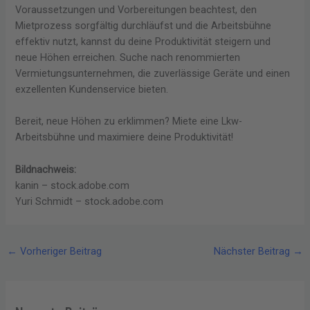
Voraussetzungen und Vorbereitungen beachtest, den
Mietprozess sorgfältig durchläufst und die Arbeitsbühne
effektiv nutzt, kannst du deine Produktivität steigern und
neue Höhen erreichen. Suche nach renommierten
Vermietungsunternehmen, die zuverlässige Geräte und einen
exzellenten Kundenservice bieten.
Bereit, neue Höhen zu erklimmen? Miete eine Lkw-
Arbeitsbühne und maximiere deine Produktivität!
Bildnachweis:
kanin – stock.adobe.com
Yuri Schmidt – stock.adobe.com
←
Vorheriger Beitrag
Nächster Beitrag
→