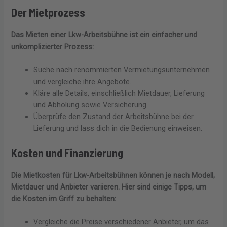
Der Mietprozess
Das Mieten einer Lkw-Arbeitsbühne ist ein einfacher und
unkomplizierter Prozess:
Suche nach renommierten Vermietungsunternehmen
und vergleiche ihre Angebote.
Kläre alle Details, einschließlich Mietdauer, Lieferung
und Abholung sowie Versicherung.
Überprüfe den Zustand der Arbeitsbühne bei der
Lieferung und lass dich in die Bedienung einweisen.
Kosten und Finanzierung
Die Mietkosten für Lkw-Arbeitsbühnen können je nach Modell,
Mietdauer und Anbieter variieren. Hier sind einige Tipps, um
die Kosten im Griff zu behalten:
Vergleiche die Preise verschiedener Anbieter, um das