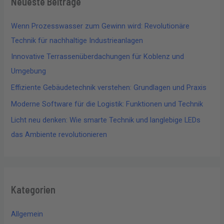
Neueste Beiträge
Wenn Prozesswasser zum Gewinn wird: Revolutionäre
Technik für nachhaltige Industrieanlagen
Innovative Terrassenüberdachungen für Koblenz und
Umgebung
Effiziente Gebäudetechnik verstehen: Grundlagen und Praxis
Moderne Software für die Logistik: Funktionen und Technik
Licht neu denken: Wie smarte Technik und langlebige LEDs
das Ambiente revolutionieren
Kategorien
Allgemein