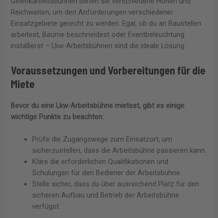
Gelenkarbeitsbühnen bieten sie verschiedene Höhen und
Reichweiten, um den Anforderungen verschiedener
Einsatzgebiete gerecht zu werden. Egal, ob du an Baustellen
arbeitest, Bäume beschneidest oder Eventbeleuchtung
installierst – Lkw-Arbeitsbühnen sind die ideale Lösung.
Voraussetzungen und Vorbereitungen für die
Miete
Bevor du eine Lkw-Arbeitsbühne mietest, gibt es einige
wichtige Punkte zu beachten:
Prüfe die Zugangswege zum Einsatzort, um
sicherzustellen, dass die Arbeitsbühne passieren kann.
Kläre die erforderlichen Qualifikationen und
Schulungen für den Bediener der Arbeitsbühne.
Stelle sicher, dass du über ausreichend Platz für den
sicheren Aufbau und Betrieb der Arbeitsbühne
verfügst.