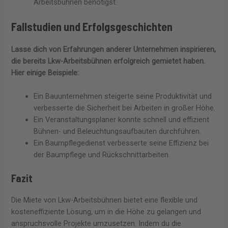
Arbeitsbühnen benötigst.
Fallstudien und Erfolgsgeschichten
Lasse dich von Erfahrungen anderer Unternehmen inspirieren,
die bereits Lkw-Arbeitsbühnen erfolgreich gemietet haben.
Hier einige Beispiele:
Ein Bauunternehmen steigerte seine Produktivität und
verbesserte die Sicherheit bei Arbeiten in großer Höhe.
Ein Veranstaltungsplaner konnte schnell und effizient
Bühnen- und Beleuchtungsaufbauten durchführen.
Ein Baumpflegedienst verbesserte seine Effizienz bei
der Baumpflege und Rückschnittarbeiten.
Fazit
Die Miete von Lkw-Arbeitsbühnen bietet eine flexible und
kosteneffiziente Lösung, um in die Höhe zu gelangen und
anspruchsvolle Projekte umzusetzen. Indem du die