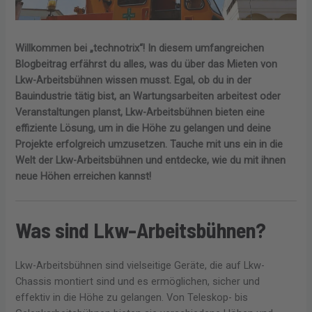
Willkommen bei „technotrix“! In diesem umfangreichen
Blogbeitrag erfährst du alles, was du über das Mieten von
Lkw-Arbeitsbühnen wissen musst. Egal, ob du in der
Bauindustrie tätig bist, an Wartungsarbeiten arbeitest oder
Veranstaltungen planst, Lkw-Arbeitsbühnen bieten eine
effiziente Lösung, um in die Höhe zu gelangen und deine
Projekte erfolgreich umzusetzen. Tauche mit uns ein in die
Welt der Lkw-Arbeitsbühnen und entdecke, wie du mit ihnen
neue Höhen erreichen kannst!
Was sind Lkw-Arbeitsbühnen?
Lkw-Arbeitsbühnen sind vielseitige Geräte, die auf Lkw-
Chassis montiert sind und es ermöglichen, sicher und
effektiv in die Höhe zu gelangen. Von Teleskop- bis