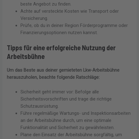
beste Angebot zu finden.
Achte auf versteckte Kosten wie Transport oder
Versicherung.
Prüfe, ob du in deiner Region Förderprogramme oder
Finanzierungsoptionen nutzen kannst.
Tipps für eine erfolgreiche Nutzung der
Arbeitsbühne
Um das Beste aus deiner gemieteten Lkw-Arbeitsbühne
herauszuholen, beachte folgende Ratschläge:
Sicherheit geht immer vor: Befolge alle
Sicherheitsvorschriften und trage die richtige
Schutzausrüstung.
Führe regelmäßige Wartungs- und Inspektionsarbeiten
an der Arbeitsbühne durch, um eine optimale
Funktionalität und Sicherheit zu gewährleisten.
Plane den Einsatz der Arbeitsbühne sorgfältig, um