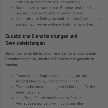
Zeit- und Kosteneffizienz zu maximieren.
Kommuniziere klar mit dem Bediener und dem Team,
um reibungslose Abläufe zu gewährleisten.
Nutze die volle Reichweite und Höhe der Arbeitsbühne,
um auch schwer erreichbare Stellen zu erreichen.
Zusätzliche Dienstleistungen und
Serviceleistungen
Neben der reinen Miete bieten viele Vermieter zusätzliche
Dienstleistungen an, um deinen Bedürfnissen gerecht zu
werden:
Transport- und Logistikunterstützung, um die
Arbeitsbühne zum Einsatzort zu bringen.
Technische Unterstützung und Schulungen für das
Bedienpersonal.
Langfristige Partnerschaften oder flexible
Vertragsbedingungen, wenn du regelmäßig