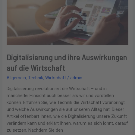
die
Wirtschaft
Digitalisierung und ihre Auswirkungen
auf die Wirtschaft
Allgemein
,
Technik
,
Wirtschaft
/
admin
Digitalisierung revolutioniert die Wirtschaft – und in
mancherlei Hinsicht auch besser als wir uns vorstellen
können. Erfahren Sie, wie Technik die Wirtschaft voranbringt
und welche Auswirkungen sie auf unseren Alltag hat. Dieser
Artikel offenbart Ihnen, wie die Digitalisierung unsere Zukunft
verändern kann und erklärt Ihnen, warum es sich lohnt, darauf
zu setzen. Nachdem Sie den