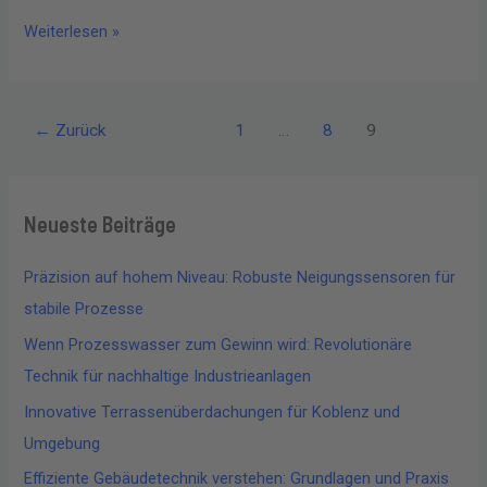
Weiterlesen »
←
Zurück
1
…
8
9
Neueste Beiträge
Präzision auf hohem Niveau: Robuste Neigungssensoren für
stabile Prozesse
Wenn Prozesswasser zum Gewinn wird: Revolutionäre
Technik für nachhaltige Industrieanlagen
Innovative Terrassenüberdachungen für Koblenz und
Umgebung
Effiziente Gebäudetechnik verstehen: Grundlagen und Praxis